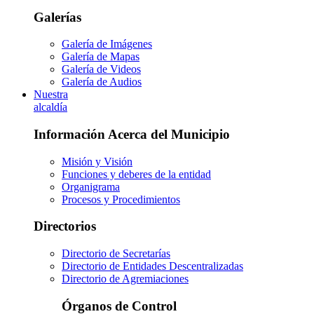
Galerías
Galería de Imágenes
Galería de Mapas
Galería de Videos
Galería de Audios
Nuestra
alcaldía
Información Acerca del Municipio
Misión y Visión
Funciones y deberes de la entidad
Organigrama
Procesos y Procedimientos
Directorios
Directorio de Secretarías
Directorio de Entidades Descentralizadas
Directorio de Agremiaciones
Órganos de Control