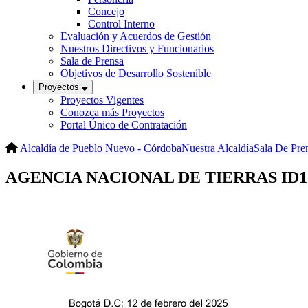
Concejo
Control Interno
Evaluación y Acuerdos de Gestión
Nuestros Directivos y Funcionarios
Sala de Prensa
Objetivos de Desarrollo Sostenible
Proyectos
Proyectos Vigentes
Conozca más Proyectos
Portal Único de Contratación
Alcaldía de Pueblo Nuevo - Córdoba
Nuestra Alcaldía
Sala De Pre
AGENCIA NACIONAL DE TIERRAS ID1