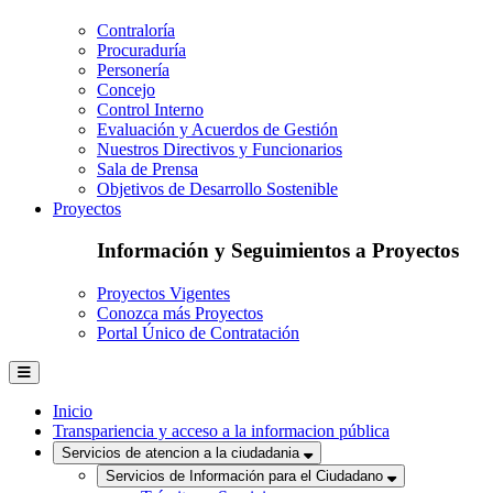
Contraloría
Procuraduría
Personería
Concejo
Control Interno
Evaluación y Acuerdos de Gestión
Nuestros Directivos y Funcionarios
Sala de Prensa
Objetivos de Desarrollo Sostenible
Proyectos
Información y Seguimientos a Proyectos
Proyectos Vigentes
Conozca más Proyectos
Portal Único de Contratación
Inicio
Transpariencia y acceso a la informacion pública
Servicios de atencion a la ciudadania
Servicios de Información para el Ciudadano