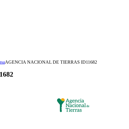
nsa
AGENCIA NACIONAL DE TIERRAS ID11682
1682