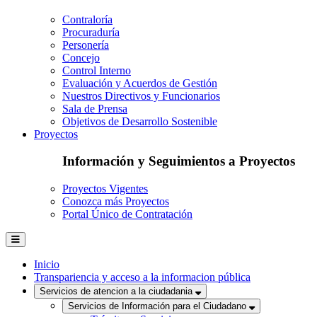
Contraloría
Procuraduría
Personería
Concejo
Control Interno
Evaluación y Acuerdos de Gestión
Nuestros Directivos y Funcionarios
Sala de Prensa
Objetivos de Desarrollo Sostenible
Proyectos
Información y Seguimientos a Proyectos
Proyectos Vigentes
Conozca más Proyectos
Portal Único de Contratación
Inicio
Transpariencia y acceso a la informacion pública
Servicios de atencion a la ciudadania
Servicios de Información para el Ciudadano