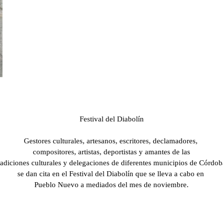
​Festival del Diabolín
Gestores culturales, artesanos, escritores, declamadores,​
compositores, artistas, deportistas y amantes de las
radiciones culturales y delegaciones de
diferentes municipios
de Córdo
se dan cita en el Festival del Diabolín que se lleva a cabo en
Pueblo Nuevo ​a mediados del mes de noviembre.