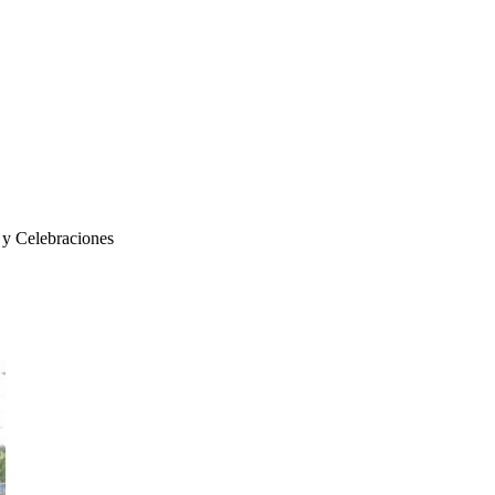
s y Celebraciones