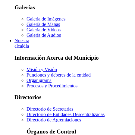
Galerías
Galería de Imágenes
Galería de Mapas
Galería de Videos
Galería de Audios
Nuestra
alcaldía
Información Acerca del Municipio
Misión y Visión
Funciones y deberes de la entidad
Organigrama
Procesos y Procedimientos
Directorios
Directorio de Secretarías
Directorio de Entidades Descentralizadas
Directorio de Agremiaciones
Órganos de Control