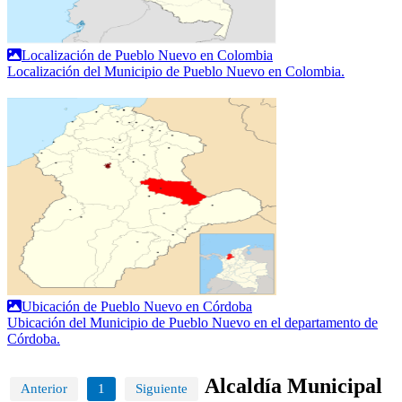
Localización de Pueblo Nuevo en Colombia
Localización del Municipio de Pueblo Nuevo en Colombia.
Ubicación de Pueblo Nuevo en Córdoba
Ubicación del Municipio de Pueblo Nuevo en el departamento de
Córdoba.
Alcaldía Municipal
Anterior
1
Siguiente