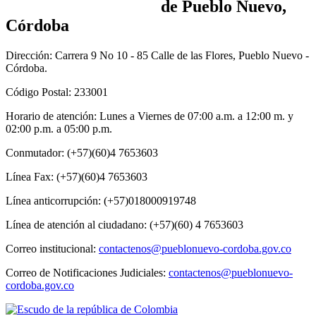
de Pueblo Nuevo,
Córdoba
Dirección: Carrera 9 No 10 - 85 Calle de las Flores, Pueblo Nuevo -
Córdoba.
Código Postal: 233001
Horario de atención: Lunes a Viernes de 07:00 a.m. a 12:00 m. y
02:00 p.m. a 05:00 p.m.
Conmutador: (+57)(60)4 7653603
Línea Fax: (+57)(60)4 7653603
Línea anticorrupción: (+57)018000919748
Línea de atención al ciudadano: (+57)(60) 4 7653603
Correo institucional:
contactenos@pueblonuevo-cordoba.gov.co
Correo de Notificaciones Judiciales:
contactenos@pueblonuevo-
cordoba.gov.co