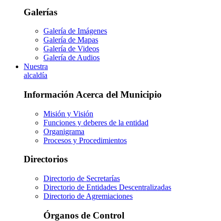
Galerías
Galería de Imágenes
Galería de Mapas
Galería de Videos
Galería de Audios
Nuestra
alcaldía
Información Acerca del Municipio
Misión y Visión
Funciones y deberes de la entidad
Organigrama
Procesos y Procedimientos
Directorios
Directorio de Secretarías
Directorio de Entidades Descentralizadas
Directorio de Agremiaciones
Órganos de Control