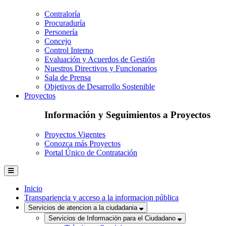
Contraloría
Procuraduría
Personería
Concejo
Control Interno
Evaluación y Acuerdos de Gestión
Nuestros Directivos y Funcionarios
Sala de Prensa
Objetivos de Desarrollo Sostenible
Proyectos
Información y Seguimientos a Proyectos
Proyectos Vigentes
Conozca más Proyectos
Portal Único de Contratación
Inicio
Transpariencia y acceso a la informacion pública
Servicios de atencion a la ciudadania
Servicios de Información para el Ciudadano