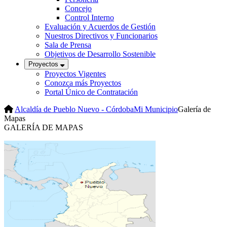
Concejo
Control Interno
Evaluación y Acuerdos de Gestión
Nuestros Directivos y Funcionarios
Sala de Prensa
Objetivos de Desarrollo Sostenible
Proyectos
Proyectos Vigentes
Conozca más Proyectos
Portal Único de Contratación
Alcaldía de Pueblo Nuevo - Córdoba
Mi Municipio
Galería de
Mapas
​GALER​ÍA DE MAPAS