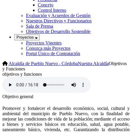
Concejo
Control Interno
Evaluación y Acuerdos de Gestión
Nuestros Directivos y Funcionarios
Sala de Prensa
Objetivos de Desarrollo Sostenible
Proyectos
Proyectos Vigentes
Conozca más Proyectos
Portal Único de Contratación
Alcaldía de Pueblo Nuevo - Córdoba
Nuestra Alcaldía
Objetivos
y Funciones
objetivos y funciones
Objetivo general
Promover y fortalecer el desarrollo económico, social, cultural y
ambiental del municipio de Pueblo Nuevo, con la finalidad de
mejorar las condiciones de vida de la población; mediante el acceso
a bienes y servicios básicos en educación, salud, agua potable,
saneamiento básico, vivienda, etc. Garantizando la distribución