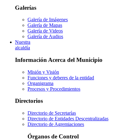
Galerías
Galería de Imágenes
Galería de Mapas
Galería de Videos
Galería de Audios
Nuestra
alcaldía
Información Acerca del Municipio
Misión y Visión
Funciones y deberes de la entidad
Organigrama
Procesos y Procedimientos
Directorios
Directorio de Secretarías
Directorio de Entidades Descentralizadas
Directorio de Agremiaciones
Órganos de Control