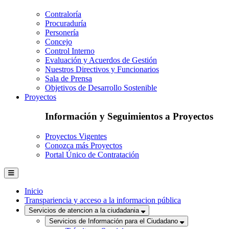
Contraloría
Procuraduría
Personería
Concejo
Control Interno
Evaluación y Acuerdos de Gestión
Nuestros Directivos y Funcionarios
Sala de Prensa
Objetivos de Desarrollo Sostenible
Proyectos
Información y Seguimientos a Proyectos
Proyectos Vigentes
Conozca más Proyectos
Portal Único de Contratación
Inicio
Transpariencia y acceso a la informacion pública
Servicios de atencion a la ciudadania
Servicios de Información para el Ciudadano