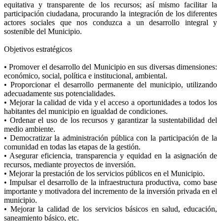
equitativa y transparente de los recursos; así mismo facilitar la
participación ciudadana, procurando la integración de los diferentes
actores sociales que nos conduzca a un desarrollo integral y
sostenible del Municipio.
Objetivos estratégicos
• Promover el desarrollo del Municipio en sus diversas dimensiones:
económico, social, política e institucional, ambiental.
• Proporcionar el desarrollo permanente del municipio, utilizando
adecuadamente sus potencialidades.
• Mejorar la calidad de vida y el acceso a oportunidades a todos los
habitantes del municipio en igualdad de condiciones.
• Ordenar el uso de los recursos y garantizar la sustentabilidad del
medio ambiente.
• Democratizar la administración pública con la participación de la
comunidad en todas las etapas de la gestión.
• Asegurar eficiencia, transparencia y equidad en la asignación de
recursos, mediante proyectos de inversión.
• Mejorar la prestación de los servicios públicos en el Municipio.
• Impulsar el desarrollo de la infraestructura productiva, como base
importante y motivadora del incremento de la inversión privada en el
municipio.
• Mejorar la calidad de los servicios básicos en salud, educación,
saneamiento básico, etc.