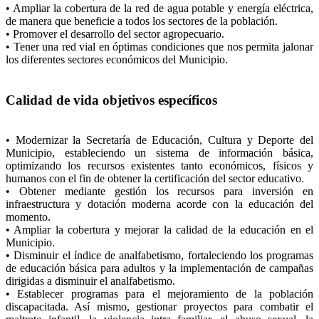
• Ampliar la cobertura de la red de agua potable y energía eléctrica,
de manera que beneficie a todos los sectores de la población.
• Promover el desarrollo del sector agropecuario.
• Tener una red vial en óptimas condiciones que nos permita jalonar
los diferentes sectores económicos del Municipio.
Calidad de vida objetivos específicos
• Modernizar la Secretaría de Educación, Cultura y Deporte del
Municipio, estableciendo un sistema de información básica,
optimizando los recursos existentes tanto económicos, físicos y
humanos con el fin de obtener la certificación del sector educativo.
• Obtener mediante gestión los recursos para inversión en
infraestructura y dotación moderna acorde con la educación del
momento.
• Ampliar la cobertura y mejorar la calidad de la educación en el
Municipio.
• Disminuir el índice de analfabetismo, fortaleciendo los programas
de educación básica para adultos y la implementación de campañas
dirigidas a disminuir el analfabetismo.
• Establecer programas para el mejoramiento de la población
discapacitada. Así mismo, gestionar proyectos para combatir el