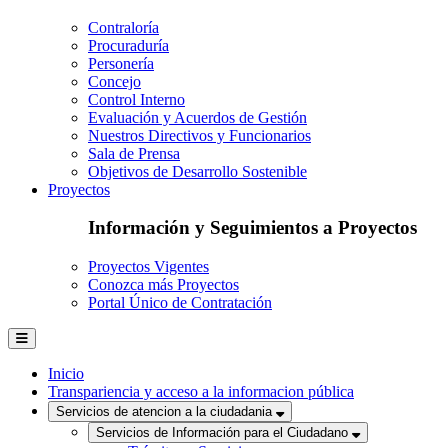
Contraloría
Procuraduría
Personería
Concejo
Control Interno
Evaluación y Acuerdos de Gestión
Nuestros Directivos y Funcionarios
Sala de Prensa
Objetivos de Desarrollo Sostenible
Proyectos
Información y Seguimientos a Proyectos
Proyectos Vigentes
Conozca más Proyectos
Portal Único de Contratación
Inicio
Transpariencia y acceso a la informacion pública
Servicios de atencion a la ciudadania
Servicios de Información para el Ciudadano