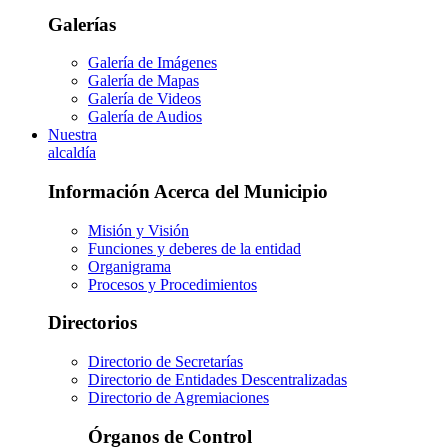
Galerías
Galería de Imágenes
Galería de Mapas
Galería de Videos
Galería de Audios
Nuestra
alcaldía
Información Acerca del Municipio
Misión y Visión
Funciones y deberes de la entidad
Organigrama
Procesos y Procedimientos
Directorios
Directorio de Secretarías
Directorio de Entidades Descentralizadas
Directorio de Agremiaciones
Órganos de Control