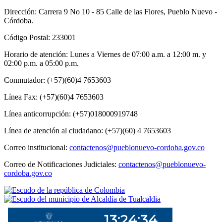
Dirección: Carrera 9 No 10 - 85 Calle de las Flores, Pueblo Nuevo -
Córdoba.
Código Postal: 233001
Horario de atención: Lunes a Viernes de 07:00 a.m. a 12:00 m. y
02:00 p.m. a 05:00 p.m.
Conmutador: (+57)(60)4 7653603
Línea Fax: (+57)(60)4 7653603
Línea anticorrupción: (+57)018000919748
Línea de atención al ciudadano: (+57)(60) 4 7653603
Correo institucional:
contactenos@pueblonuevo-cordoba.gov.co
Correo de Notificaciones Judiciales:
contactenos@pueblonuevo-
cordoba.gov.co