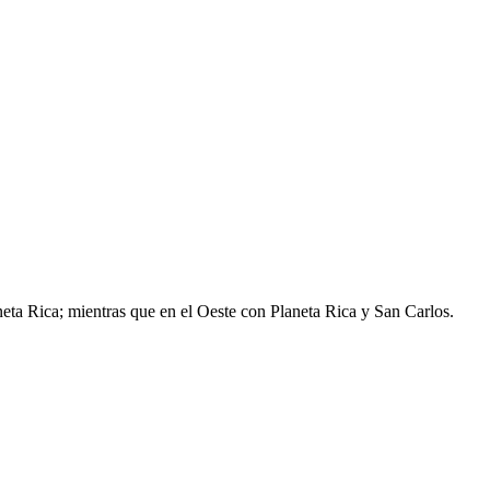
ta Rica; mientras que en el Oeste con Planeta Rica y San Carlos.​