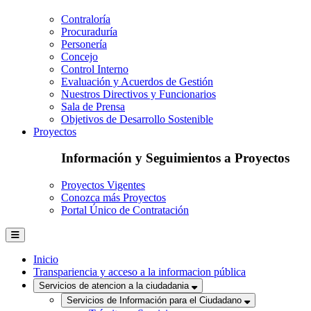
Contraloría
Procuraduría
Personería
Concejo
Control Interno
Evaluación y Acuerdos de Gestión
Nuestros Directivos y Funcionarios
Sala de Prensa
Objetivos de Desarrollo Sostenible
Proyectos
Información y Seguimientos a Proyectos
Proyectos Vigentes
Conozca más Proyectos
Portal Único de Contratación
Inicio
Transpariencia y acceso a la informacion pública
Servicios de atencion a la ciudadania
Servicios de Información para el Ciudadano