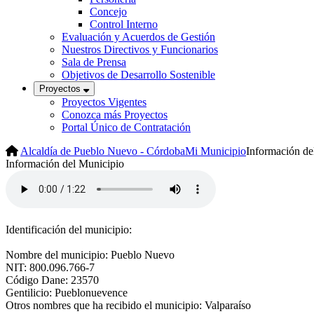
Concejo
Control Interno
Evaluación y Acuerdos de Gestión
Nuestros Directivos y Funcionarios
Sala de Prensa
Objetivos de Desarrollo Sostenible
Proyectos
Proyectos Vigentes
Conozca más Proyectos
Portal Único de Contratación
Alcaldía de Pueblo Nuevo - Córdoba
Mi Municipio
Información de
​​Información ​del Municipio
Identificación del municipio:
Nombre del municipio: Pueblo Nuevo
NIT: 800.096.766-7
Código Dane: 23570
Gentilicio: Pueblonuevence
Otros nombres que ha recibido el municipio: Valparaíso