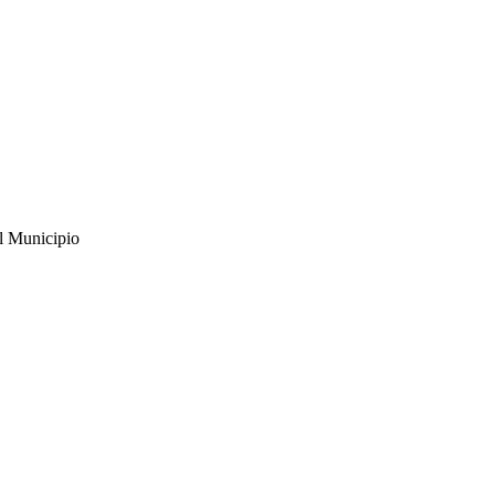
l Municipio