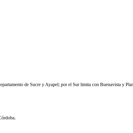
epartamento de Sucre y Ayapel; por el Sur limita con Buenavista y Plane
 Córdoba.