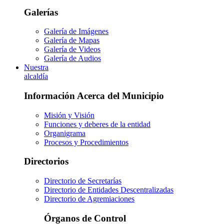
Galerías
Galería de Imágenes
Galería de Mapas
Galería de Videos
Galería de Audios
Nuestra
alcaldía
Información Acerca del Municipio
Misión y Visión
Funciones y deberes de la entidad
Organigrama
Procesos y Procedimientos
Directorios
Directorio de Secretarías
Directorio de Entidades Descentralizadas
Directorio de Agremiaciones
Órganos de Control