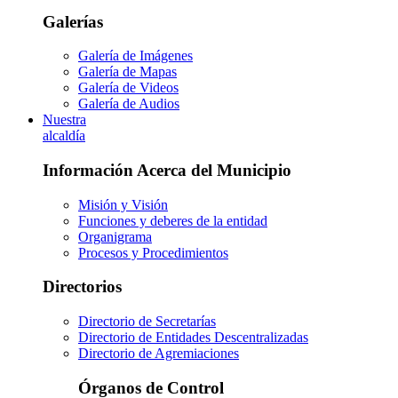
Galerías
Galería de Imágenes
Galería de Mapas
Galería de Videos
Galería de Audios
Nuestra
alcaldía
Información Acerca del Municipio
Misión y Visión
Funciones y deberes de la entidad
Organigrama
Procesos y Procedimientos
Directorios
Directorio de Secretarías
Directorio de Entidades Descentralizadas
Directorio de Agremiaciones
Órganos de Control