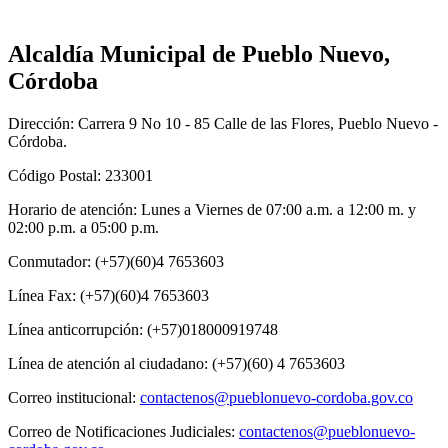
Alcaldía Municipal de Pueblo Nuevo,
Córdoba
Dirección: Carrera 9 No 10 - 85 Calle de las Flores, Pueblo Nuevo -
Córdoba.
Código Postal: 233001
Horario de atención: Lunes a Viernes de 07:00 a.m. a 12:00 m. y
02:00 p.m. a 05:00 p.m.
Conmutador: (+57)(60)4 7653603
Línea Fax: (+57)(60)4 7653603
Línea anticorrupción: (+57)018000919748
Línea de atención al ciudadano: (+57)(60) 4 7653603
Correo institucional:
contactenos@pueblonuevo-cordoba.gov.co
Correo de Notificaciones Judiciales:
contactenos@pueblonuevo-