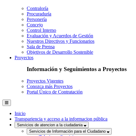
Contraloría
Procuraduría
Personería
Concejo
Control Interno
Evaluación y Acuerdos de Gestión
Nuestros Directivos y Funcionarios
Sala de Prensa
Objetivos de Desarrollo Sostenible
Proyectos
Información y Seguimientos a Proyectos
Proyectos Vigentes
Conozca más Proyectos
Portal Único de Contratación
Inicio
Transpariencia y acceso a la informacion pública
Servicios de atencion a la ciudadania
Servicios de Información para el Ciudadano