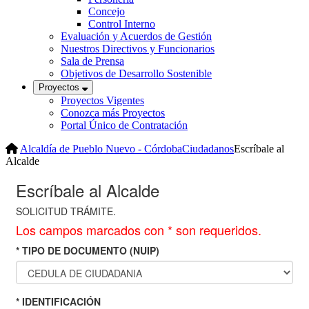
Concejo
Control Interno
Evaluación y Acuerdos de Gestión
Nuestros Directivos y Funcionarios
Sala de Prensa
Objetivos de Desarrollo Sostenible
Proyectos
Proyectos Vigentes
Conozca más Proyectos
Portal Único de Contratación
Alcaldía de Pueblo Nuevo - Córdoba
Ciudadanos
Escríbale al
Alcalde