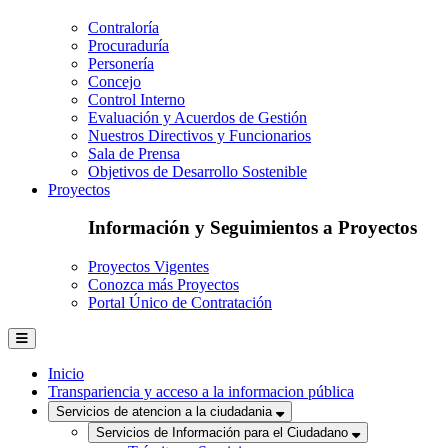
Contraloría
Procuraduría
Personería
Concejo
Control Interno
Evaluación y Acuerdos de Gestión
Nuestros Directivos y Funcionarios
Sala de Prensa
Objetivos de Desarrollo Sostenible
Proyectos
Información y Seguimientos a Proyectos
Proyectos Vigentes
Conozca más Proyectos
Portal Único de Contratación
Inicio
Transpariencia y acceso a la informacion pública
Servicios de atencion a la ciudadania
Servicios de Información para el Ciudadano