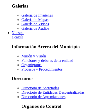
Galerías
Galería de Imágenes
Galería de Mapas
Galería de Videos
Galería de Audios
Nuestra
alcaldía
Información Acerca del Municipio
Misión y Visión
Funciones y deberes de la entidad
Organigrama
Procesos y Procedimientos
Directorios
Directorio de Secretarías
Directorio de Entidades Descentralizadas
Directorio de Agremiaciones
Órganos de Control