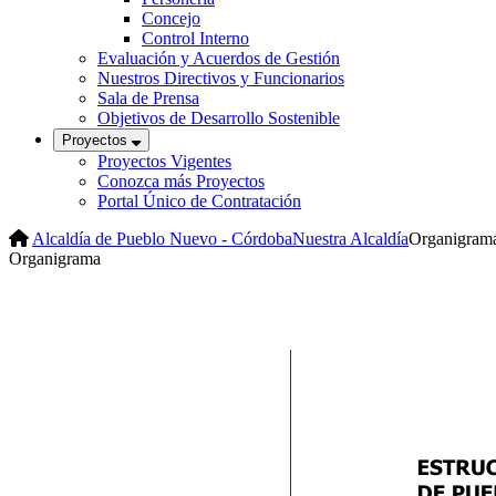
Concejo
Control Interno
Evaluación y Acuerdos de Gestión
Nuestros Directivos y Funcionarios
Sala de Prensa
Objetivos de Desarrollo Sostenible
Proyectos
Proyectos Vigentes
Conozca más Proyectos
Portal Único de Contratación
Alcaldía de Pueblo Nuevo - Córdoba
Nuestra Alcaldía
Organigram
Organigrama​