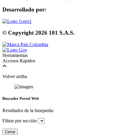
Desarrollado por:
© Copyright
2026
101 S.A.S.
Herramientas
Accesos Rapidos
Volver arriba
Buscador Portal Web
Resultados de la busqueda:
Filtrar por sección
Cerrar