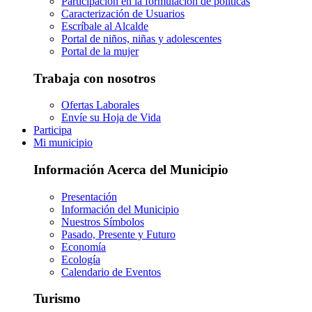
Participación en la formulación de políticas
Caracterización de Usuarios
Escríbale al Alcalde
Portal de niños, niñas y adolescentes
Portal de la mujer
Trabaja con nosotros
Ofertas Laborales
Envíe su Hoja de Vida
Participa
Mi municipio
Información Acerca del Municipio
Presentación
Información del Municipio
Nuestros Símbolos
Pasado, Presente y Futuro
Economía
Ecología
Calendario de Eventos
Turismo