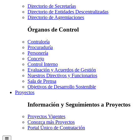
Directorio de Secretarías
Directorio de Entidades Descentralizadas
Directorio de Agremiaciones
Órganos de Control
Contraloría
Procuraduría
Personería
Concejo
Control Interno
Evaluación y Acuerdos de Gestión
Nuestros Directivos y Funcionarios
Sala de Prensa
Objetivos de Desarrollo Sostenible
Proyectos
Información y Seguimientos a Proyectos
Proyectos Vigentes
Conozca más Proyectos
Portal Único de Contratación