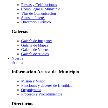
Fiestas y Celebraciones
Cómo llegar al Municipio
Vías de Comunicación
Sitios de Interés
Directorio Turístico
Galerías
Galería de Imágenes
Galería de Mapas
Galería de Videos
Galería de Audios
Nuestra
alcaldía
Información Acerca del Municipio
Misión y Visión
Funciones y deberes de la entidad
Organigrama
Procesos y Procedimientos
Directorios