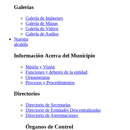
Galerías
Galería de Imágenes
Galería de Mapas
Galería de Videos
Galería de Audios
Nuestra
alcaldía
Información Acerca del Municipio
Misión y Visión
Funciones y deberes de la entidad
Organigrama
Procesos y Procedimientos
Directorios
Directorio de Secretarías
Directorio de Entidades Descentralizadas
Directorio de Agremiaciones
Órganos de Control