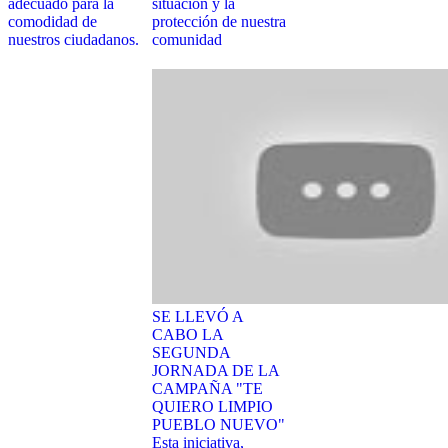
adecuado para la
situación y la
comodidad de
protección de nuestra
nuestros ciudadanos.
comunidad
SE LLEVÓ A
CABO LA
SEGUNDA
JORNADA DE LA
CAMPAÑA "TE
QUIERO LIMPIO
PUEBLO NUEVO"
Esta iniciativa,