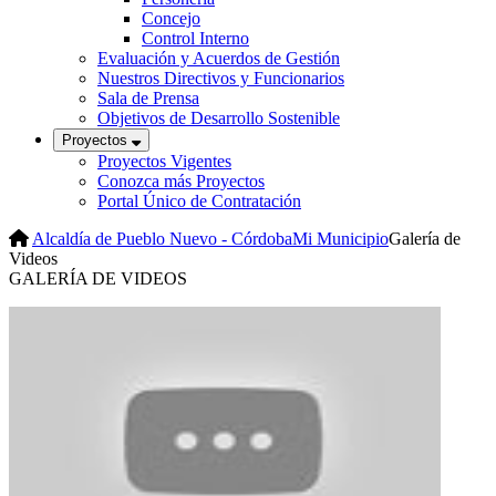
Concejo
Control Interno
Evaluación y Acuerdos de Gestión
Nuestros Directivos y Funcionarios
Sala de Prensa
Objetivos de Desarrollo Sostenible
Proyectos
Proyectos Vigentes
Conozca más Proyectos
Portal Único de Contratación
Alcaldía de Pueblo Nuevo - Córdoba
Mi Municipio
Galería de
Videos
​GALER​ÍA DE VIDEOS