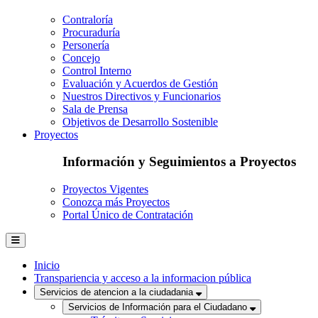
Contraloría
Procuraduría
Personería
Concejo
Control Interno
Evaluación y Acuerdos de Gestión
Nuestros Directivos y Funcionarios
Sala de Prensa
Objetivos de Desarrollo Sostenible
Proyectos
Información y Seguimientos a Proyectos
Proyectos Vigentes
Conozca más Proyectos
Portal Único de Contratación
Inicio
Transpariencia y acceso a la informacion pública
Servicios de atencion a la ciudadania
Servicios de Información para el Ciudadano