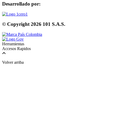
Desarrollado por:
© Copyright
2026
101 S.A.S.
Herramientas
Accesos Rapidos
Volver arriba