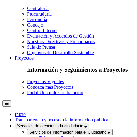
Contraloría
Procuraduría
Personería
Concejo
Control Interno
Evaluación y Acuerdos de Gestión
Nuestros Directivos y Funcionarios
Sala de Prensa
Objetivos de Desarrollo Sostenible
Proyectos
Información y Seguimientos a Proyectos
Proyectos Vigentes
Conozca más Proyectos
Portal Único de Contratación
Inicio
Transpariencia y acceso a la informacion pública
Servicios de atencion a la ciudadania
Servicios de Información para el Ciudadano