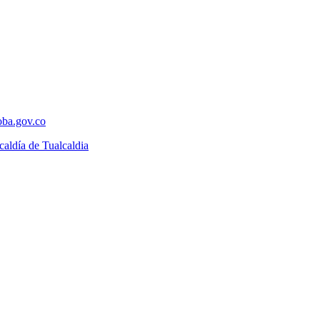
ba.gov.co