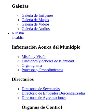
Galerías
Galería de Imágenes
Galería de Mapas
Galería de Videos
Galería de Audios
Nuestra
alcaldía
Información Acerca del Municipio
Misión y Visión
Funciones y deberes de la entidad
Organigrama
Procesos y Procedimientos
Directorios
Directorio de Secretarías
Directorio de Entidades Descentralizadas
Directorio de Agremiaciones
Órganos de Control