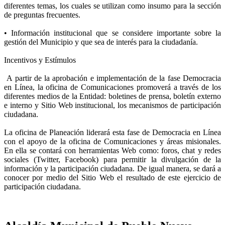
diferentes temas, los cuales se utilizan como insumo para la sección
de preguntas frecuentes.
• Información institucional que se considere importante sobre la
gestión del Municipio y que sea de interés para la ciudadanía.
Incentivos y Estímulos
A partir de la aprobación e implementación de la fase Democracia
en Línea, la oficina de Comunicaciones promoverá a través de los
diferentes medios de la Entidad: boletines de prensa, boletín externo
e interno y Sitio Web institucional, los mecanismos de participación
ciudadana.
La oficina de Planeación liderará esta fase de Democracia en Línea
con el apoyo de la oficina de Comunicaciones y áreas misionales.
En ella se contará con herramientas Web como: foros, chat y redes
sociales (Twitter, Facebook) para permitir la divulgación de la
información y la participación ciudadana. De igual manera, se dará a
conocer por medio del Sitio Web el resultado de este ejercicio de
participación ciudadana.