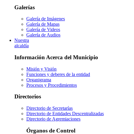
Galerías
Galería de Imágenes
Galería de Mapas
Galería de Videos
Galería de Audios
Nuestra
alcaldía
Información Acerca del Municipio
Misión y Visión
Funciones y deberes de la entidad
Organigrama
Procesos y Procedimientos
Directorios
Directorio de Secretarías
Directorio de Entidades Descentralizadas
Directorio de Agremiaciones
Órganos de Control