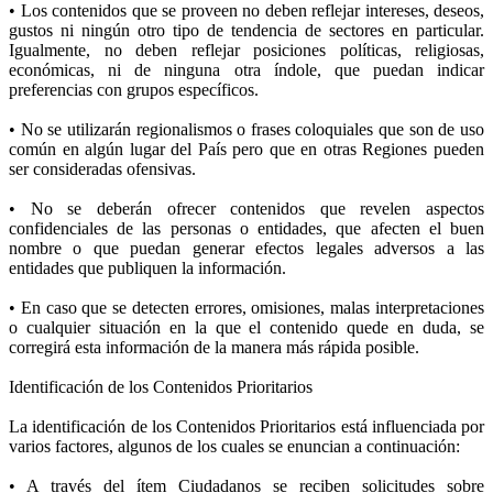
• Los contenidos que se proveen no deben reflejar intereses, deseos,
gustos ni ningún otro tipo de tendencia de sectores en particular.
Igualmente, no deben reflejar posiciones políticas, religiosas,
económicas, ni de ninguna otra índole, que puedan indicar
preferencias con grupos específicos.
• No se utilizarán regionalismos o frases coloquiales que son de uso
común en algún lugar del País pero que en otras Regiones pueden
ser consideradas ofensivas.
• No se deberán ofrecer contenidos que revelen aspectos
confidenciales de las personas o entidades, que afecten el buen
nombre o que puedan generar efectos legales adversos a las
entidades que publiquen la información.
• En caso que se detecten errores, omisiones, malas interpretaciones
o cualquier situación en la que el contenido quede en duda, se
corregirá esta información de la manera más rápida posible.
Identificación de los Contenidos Prioritarios
La identificación de los Contenidos Prioritarios está influenciada por
varios factores, algunos de los cuales se enuncian a continuación:
• A través del ítem Ciudadanos se reciben solicitudes sobre