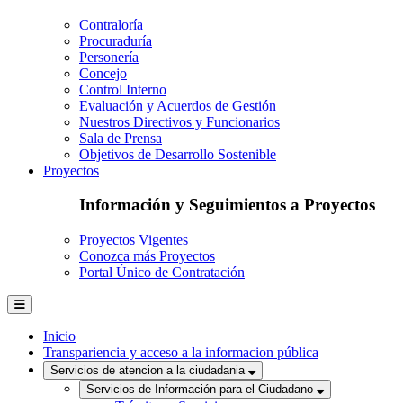
Contraloría
Procuraduría
Personería
Concejo
Control Interno
Evaluación y Acuerdos de Gestión
Nuestros Directivos y Funcionarios
Sala de Prensa
Objetivos de Desarrollo Sostenible
Proyectos
Información y Seguimientos a Proyectos
Proyectos Vigentes
Conozca más Proyectos
Portal Único de Contratación
Inicio
Transpariencia y acceso a la informacion pública
Servicios de atencion a la ciudadania
Servicios de Información para el Ciudadano