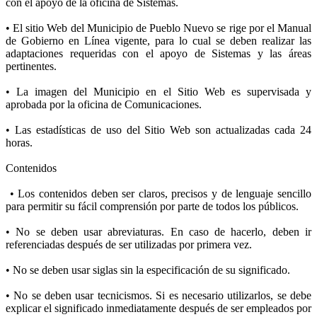
con el apoyo de la oficina de Sistemas.
• El sitio Web del Municipio de Pueblo Nuevo se rige por el Manual
de Gobierno en Línea vigente, para lo cual se deben realizar las
adaptaciones requeridas con el apoyo de Sistemas y las áreas
pertinentes.
• La imagen del Municipio en el Sitio Web es supervisada y
aprobada por la oficina de Comunicaciones.
• Las estadísticas de uso del Sitio Web son actualizadas cada 24
horas.
Contenidos
• Los contenidos deben ser claros, precisos y de lenguaje sencillo
para permitir su fácil comprensión por parte de todos los públicos.
• No se deben usar abreviaturas. En caso de hacerlo, deben ir
referenciadas después de ser utilizadas por primera vez.
• No se deben usar siglas sin la especificación de su significado.
• No se deben usar tecnicismos. Si es necesario utilizarlos, se debe
explicar el significado inmediatamente después de ser empleados por