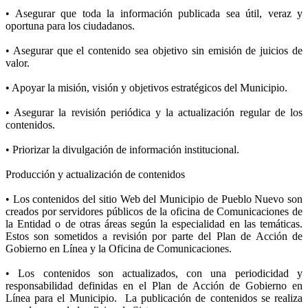
• Asegurar que toda la información publicada sea útil, veraz y
oportuna para los ciudadanos.
• Asegurar que el contenido sea objetivo sin emisión de juicios de
valor.
• Apoyar la misión, visión y objetivos estratégicos del Municipio.
• Asegurar la revisión periódica y la actualización regular de los
contenidos.
• Priorizar la divulgación de información institucional.
Producción y actualización de contenidos
• Los contenidos del sitio Web del Municipio de Pueblo Nuevo son
creados por servidores públicos de la oficina de Comunicaciones de
la Entidad o de otras áreas según la especialidad en las temáticas.
Estos son sometidos a revisión por parte del Plan de Acción de
Gobierno en Línea y la Oficina de Comunicaciones.
• Los contenidos son actualizados, con una periodicidad y
responsabilidad definidas en el Plan de Acción de Gobierno en
Línea para el Municipio. La publicación de contenidos se realiza