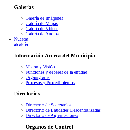
Galerías
Galería de Imágenes
Galería de Mapas
Galería de Videos
Galería de Audios
Nuestra
alcaldía
Información Acerca del Municipio
Misión y Visión
Funciones y deberes de la entidad
Organigrama
Procesos y Procedimientos
Directorios
Directorio de Secretarías
Directorio de Entidades Descentralizadas
Directorio de Agremiaciones
Órganos de Control