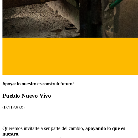
Apoyar lo nuestro es construir futuro!
Pueblo Nuevo Vivo
07/10/2025
Queremos invitarte a ser parte del cambio,
apoyando lo que es
nuestro
.