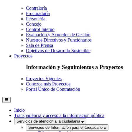
Contraloría
Procuraduría
Personería
Concejo
Control Interno
Evaluación y Acuerdos de Gestión
Nuestros Directivos y Funcionarios
Sala de Prensa
Objetivos de Desarrollo Sostenible
Proyectos
Información y Seguimientos a Proyectos
Proyectos Vigentes
Conozca más Proyectos
Portal Único de Contratación
Inicio
Transpariencia y acceso a la informacion pública
Servicios de atencion a la ciudadania
Servicios de Información para el Ciudadano