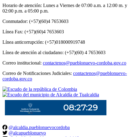
Horario de atención: Lunes a Viernes de 07:00 a.m. a 12:00 m. y
02:00 p.m. a 05:00 p.m.
Conmutador: (+57)(60)4 7653603
Línea Fax: (+57)(60)4 7653603
Línea anticorrupción: (+57)018000919748
Línea de atención al ciudadano: (+57)(60) 4 7653603
Correo institucional:
contactenos@pueblonuevo-cordoba.gov.co
Correo de Notificaciones Judiciales:
contactenos@pueblonuevo-
cordoba.gov.co
@alcaldia.pueblonuevocordoba
@alcapueblonuevo