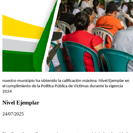
nuestro municipio ha obtenido la calificación máxima: Nivel Ejemplar en
el cumplimiento de la Política Pública de Víctimas durante la vigencia
2024
Nivel Ejemplar
24/07/2025