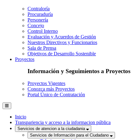
Contraloría
Procuraduría
Personería
Concejo
Control Interno
Evaluación y Acuerdos de Gestión
Nuestros Directivos y Funcionarios
Sala de Prensa
Objetivos de Desarrollo Sostenible
Proyectos
Información y Seguimientos a Proyectos
Proyectos Vigentes
Conozca más Proyectos
Portal Único de Contratación
Inicio
Transpariencia y acceso a la informacion pública
Servicios de atencion a la ciudadania
Servicios de Información para el Ciudadano