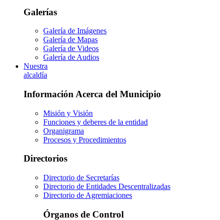
Galerías
Galería de Imágenes
Galería de Mapas
Galería de Videos
Galería de Audios
Nuestra
alcaldía
Información Acerca del Municipio
Misión y Visión
Funciones y deberes de la entidad
Organigrama
Procesos y Procedimientos
Directorios
Directorio de Secretarías
Directorio de Entidades Descentralizadas
Directorio de Agremiaciones
Órganos de Control