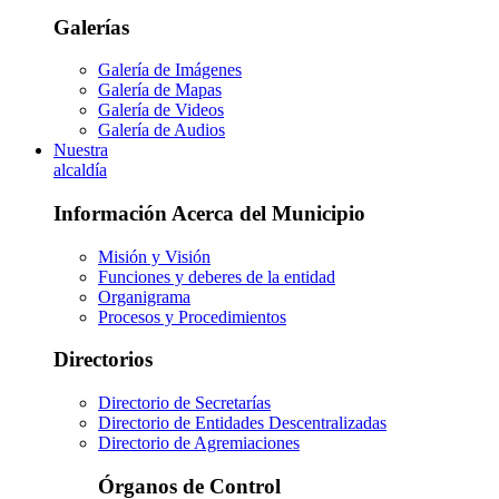
Galerías
Galería de Imágenes
Galería de Mapas
Galería de Videos
Galería de Audios
Nuestra
alcaldía
Información Acerca del Municipio
Misión y Visión
Funciones y deberes de la entidad
Organigrama
Procesos y Procedimientos
Directorios
Directorio de Secretarías
Directorio de Entidades Descentralizadas
Directorio de Agremiaciones
Órganos de Control