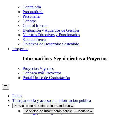
Contraloría
Procuraduría
Personería
Concejo
Control Interno
Evaluación y Acuerdos de Gestión
Nuestros Directivos y Funcionarios
Sala de Prensa
Objetivos de Desarrollo Sostenible
Proyectos
Información y Seguimientos a Proyectos
Proyectos Vigentes
Conozca más Proyectos
Portal Único de Contratación
Inicio
Transpariencia y acceso a la informacion pública
Servicios de atencion a la ciudadania
Servicios de Información para el Ciudadano