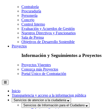
Contraloría
Procuraduría
Personería
Concejo
Control Interno
Evaluación y Acuerdos de Gestión
Nuestros Directivos y Funcionarios
Sala de Prensa
Objetivos de Desarrollo Sostenible
Proyectos
Información y Seguimientos a Proyectos
Proyectos Vigentes
Conozca más Proyectos
Portal Único de Contratación
Inicio
Transpariencia y acceso a la informacion pública
Servicios de atencion a la ciudadania
Servicios de Información para el Ciudadano