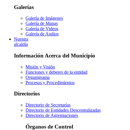
Galerías
Galería de Imágenes
Galería de Mapas
Galería de Videos
Galería de Audios
Nuestra
alcaldía
Información Acerca del Municipio
Misión y Visión
Funciones y deberes de la entidad
Organigrama
Procesos y Procedimientos
Directorios
Directorio de Secretarías
Directorio de Entidades Descentralizadas
Directorio de Agremiaciones
Órganos de Control