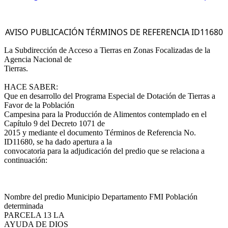
AVISO PUBLICACIÓN TÉRMINOS DE REFERENCIA ID11680
La Subdirección de Acceso a Tierras en Zonas Focalizadas de la
Agencia Nacional de
Tierras.
HACE SABER:
Que en desarrollo del Programa Especial de Dotación de Tierras a
Favor de la Población
Campesina para la Producción de Alimentos contemplado en el
Capítulo 9 del Decreto 1071 de
2015 y mediante el documento Términos de Referencia No.
ID11680, se ha dado apertura a la
convocatoria para la adjudicación del predio que se relaciona a
continuación:
Nombre del predio Municipio Departamento FMI Población
determinada
PARCELA 13 LA
AYUDA DE DIOS