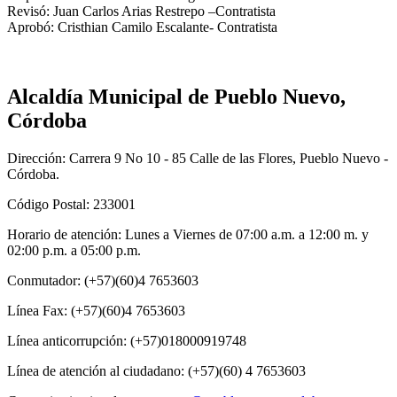
Revisó: Juan Carlos Arias Restrepo –Contratista
Aprobó: Cristhian Camilo Escalante- Contratista
Alcaldía Municipal de Pueblo Nuevo,
Córdoba
Dirección: Carrera 9 No 10 - 85 Calle de las Flores, Pueblo Nuevo -
Córdoba.
Código Postal: 233001
Horario de atención: Lunes a Viernes de 07:00 a.m. a 12:00 m. y
02:00 p.m. a 05:00 p.m.
Conmutador: (+57)(60)4 7653603
Línea Fax: (+57)(60)4 7653603
Línea anticorrupción: (+57)018000919748
Línea de atención al ciudadano: (+57)(60) 4 7653603