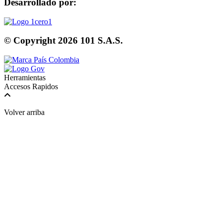
Desarrollado por:
© Copyright
2026
101 S.A.S.
Herramientas
Accesos Rapidos
Volver arriba