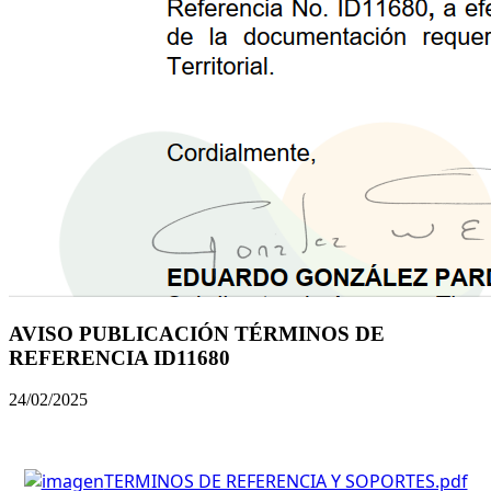
AVISO PUBLICACIÓN TÉRMINOS DE
REFERENCIA ID11680
24/02/2025
TERMINOS DE REFERENCIA Y SOPORTES.pdf