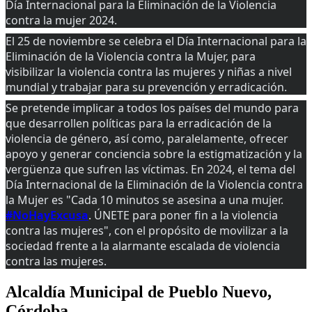
Día Internacional para la Eliminación de la Violencia
contra la mujer 2024.
El 25 de noviembre se celebra el Día Internacional para la
Eliminación de la Violencia contra la Mujer, para
visibilizar la violencia contra las mujeres y niñas a nivel
mundial y trabajar para su prevención y erradicación.
Se pretende implicar a todos los países del mundo para
que desarrollen políticas para la erradicación de la
violencia de género, así como, paralelamente, ofrecer
apoyo y generar
conciencia sobre la estigmatización y la
vergüenza que sufren las víctimas. En 2024, el tema del
Día Internacional de la Eliminación de la Violencia contra
la Mujer es "Cada 10 minutos se asesina a una mujer.
#NoHayExcusa
. ÚNETE para poner fin a la violencia
contra las mujeres", con el propósito de movilizar a la
sociedad frente a la alarmante escalada de violencia
contra las mujeres.​
Alcaldía Municipal de Pueblo Nuevo,
Córdoba