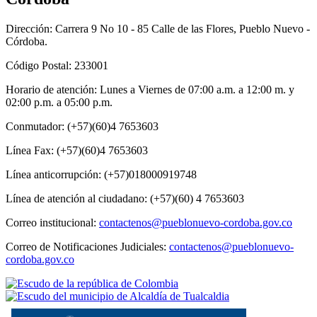
Dirección: Carrera 9 No 10 - 85 Calle de las Flores, Pueblo Nuevo -
Córdoba.
Código Postal: 233001
Horario de atención: Lunes a Viernes de 07:00 a.m. a 12:00 m. y
02:00 p.m. a 05:00 p.m.
Conmutador: (+57)(60)4 7653603
Línea Fax: (+57)(60)4 7653603
Línea anticorrupción: (+57)018000919748
Línea de atención al ciudadano: (+57)(60) 4 7653603
Correo institucional:
contactenos@pueblonuevo-cordoba.gov.co
Correo de Notificaciones Judiciales:
contactenos@pueblonuevo-
cordoba.gov.co