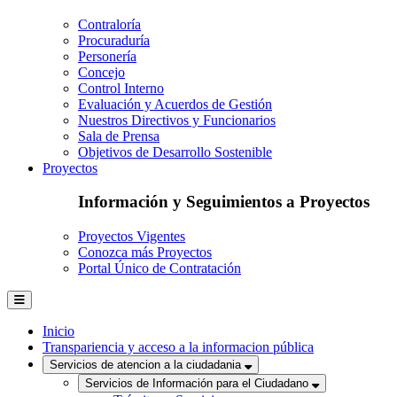
Contraloría
Procuraduría
Personería
Concejo
Control Interno
Evaluación y Acuerdos de Gestión
Nuestros Directivos y Funcionarios
Sala de Prensa
Objetivos de Desarrollo Sostenible
Proyectos
Información y Seguimientos a Proyectos
Proyectos Vigentes
Conozca más Proyectos
Portal Único de Contratación
Inicio
Transpariencia y acceso a la informacion pública
Servicios de atencion a la ciudadania
Servicios de Información para el Ciudadano