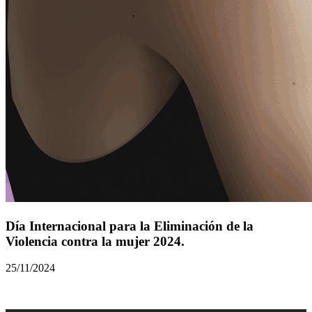
Día Internacional para la Eliminación de la
Violencia contra la mujer 2024.
25/11/2024