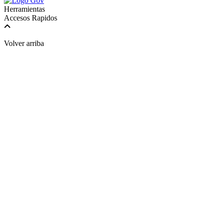
Herramientas
Accesos Rapidos
Volver arriba