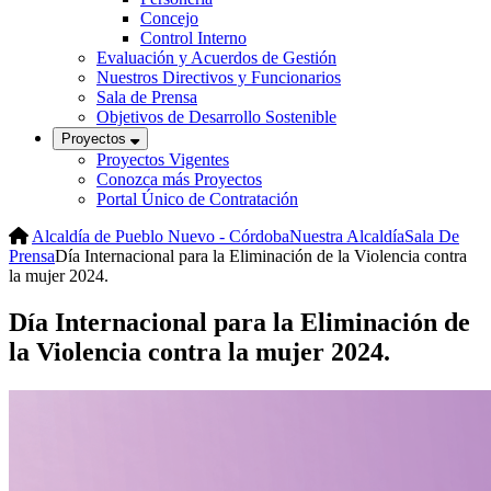
Concejo
Control Interno
Evaluación y Acuerdos de Gestión
Nuestros Directivos y Funcionarios
Sala de Prensa
Objetivos de Desarrollo Sostenible
Proyectos
Proyectos Vigentes
Conozca más Proyectos
Portal Único de Contratación
Alcaldía de Pueblo Nuevo - Córdoba
Nuestra Alcaldía
Sala De
Prensa
Día Internacional para la Eliminación de la Violencia contra
la mujer 2024.
Día Internacional para la Eliminación de
la Violencia contra la mujer 2024.