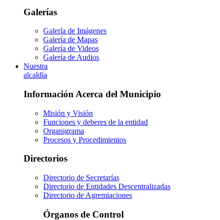
Galerías
Galería de Imágenes
Galería de Mapas
Galería de Videos
Galería de Audios
Nuestra
alcaldía
Información Acerca del Municipio
Misión y Visión
Funciones y deberes de la entidad
Organigrama
Procesos y Procedimientos
Directorios
Directorio de Secretarías
Directorio de Entidades Descentralizadas
Directorio de Agremiaciones
Órganos de Control