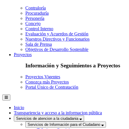
Contraloría
Procuraduría
Personería
Concejo
Control Interno
Evaluación y Acuerdos de Gestión
Nuestros Directivos y Funcionarios
Sala de Prensa
Objetivos de Desarrollo Sostenible
Proyectos
Información y Seguimientos a Proyectos
Proyectos Vigentes
Conozca más Proyectos
Portal Único de Contratación
Inicio
Transpariencia y acceso a la informacion pública
Servicios de atencion a la ciudadania
Servicios de Información para el Ciudadano