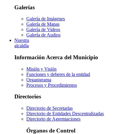
Galerías
Galería de Imágenes
Galería de Mapas
Galería de Videos
Galería de Audios
Nuestra
alcaldía
Información Acerca del Municipio
Misión y Visión
Funciones y deberes de la entidad
Organigrama
Procesos y Procedimientos
Directorios
Directorio de Secretarías
Directorio de Entidades Descentralizadas
Directorio de Agremiaciones
Órganos de Control