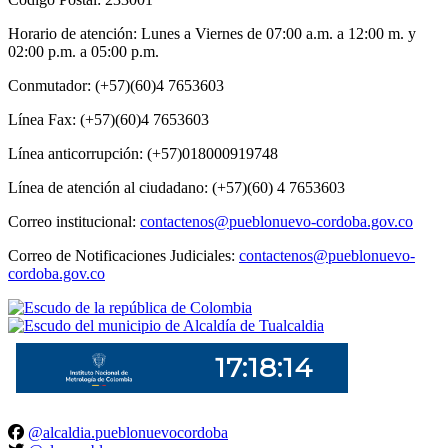
Horario de atención: Lunes a Viernes de 07:00 a.m. a 12:00 m. y
02:00 p.m. a 05:00 p.m.
Conmutador: (+57)(60)4 7653603
Línea Fax: (+57)(60)4 7653603
Línea anticorrupción: (+57)018000919748
Línea de atención al ciudadano: (+57)(60) 4 7653603
Correo institucional:
contactenos@pueblonuevo-cordoba.gov.co
Correo de Notificaciones Judiciales:
contactenos@pueblonuevo-
cordoba.gov.co
@alcaldia.pueblonuevocordoba