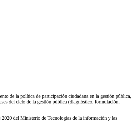
 de la política de participación ciudadana en la gestión pública,
fases del ciclo de la gestión pública (diagnóstico, formulación,
 2020 del Ministerio de Tecnologías de la información y las