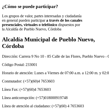
¿Cómo se puede participar?
Los grupos de valor, partes interesadas y ciudadanía
en general pueden participar
a través de los canales
presenciales, virtuales o telefónico
dispuestos por
la Alcaldía de Pueblo Nuevo, Córdoba​
Alcaldía Municipal de Pueblo Nuevo,
Córdoba
Dirección: Carrera 9 No 10 - 85 Calle de las Flores, Pueblo Nuevo -
Código Postal: 233001
Horario de atención: Lunes a Viernes de 07:00 a.m. a 12:00 m. y 02:
Conmutador: (+57)(60)4 7653603
Línea Fax: (+57)(60)4 7653603
Línea anticorrupción: (+57)018000919748
Línea de atención al ciudadano: (+57)(60) 4 7653603