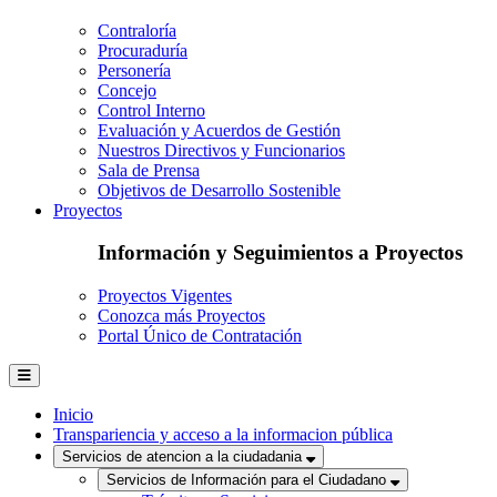
Contraloría
Procuraduría
Personería
Concejo
Control Interno
Evaluación y Acuerdos de Gestión
Nuestros Directivos y Funcionarios
Sala de Prensa
Objetivos de Desarrollo Sostenible
Proyectos
Información y Seguimientos a Proyectos
Proyectos Vigentes
Conozca más Proyectos
Portal Único de Contratación
Inicio
Transpariencia y acceso a la informacion pública
Servicios de atencion a la ciudadania
Servicios de Información para el Ciudadano