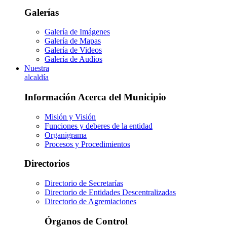
Galerías
Galería de Imágenes
Galería de Mapas
Galería de Videos
Galería de Audios
Nuestra
alcaldía
Información Acerca del Municipio
Misión y Visión
Funciones y deberes de la entidad
Organigrama
Procesos y Procedimientos
Directorios
Directorio de Secretarías
Directorio de Entidades Descentralizadas
Directorio de Agremiaciones
Órganos de Control