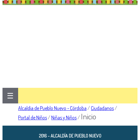
☰
Alcaldía de Pueblo Nuevo - Córdoba
/
Ciudadanos
/
Inicio
Portal de Niños
/
Niñas y Niños
/
2016 - ALCALDÍA DE PUEBLO NUEVO